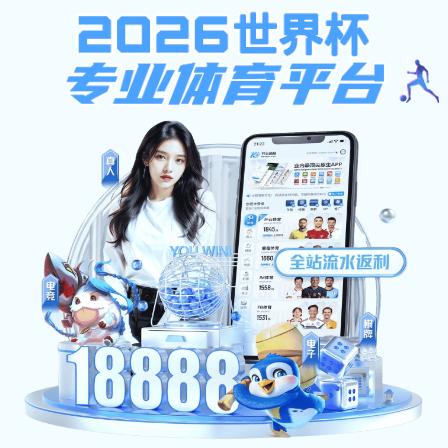
注册入口
佰盈体育官网在线
· 体育观
看更便捷
连接你的赛事视野，打造球迷专属的数字主场。
佰盈体育
官网在线网页版
提供多终端支持、高清视频、 实时比分与
赛事推荐，让你随时随地畅享体育内容。
网页端入口