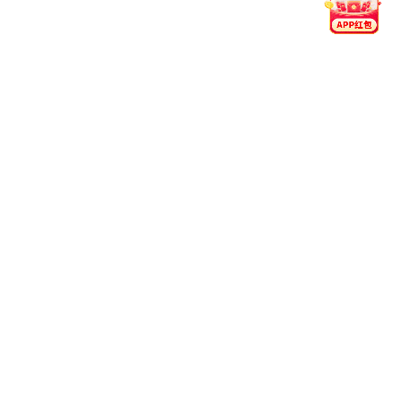
这些成就不仅体现于数据，更反映了其作为运动员的不懈努
力和奋斗精神。未来，我们有理由相信，他将在更大的舞台
上绽放光彩，实现更加辉煌的人生篇章。
If you look at the overall情况, 韦林顿所取得成果确实令人
瞩目，但与此同时，也应该警惕可能面临的新挑战。如若能
够持续保持这样的状态，相信他的职业生涯将会更加辉煌。
不论是在俱乐部还是国家队，我们期待着他的每一次出场，
因为那将是一场视觉盛宴，一个传奇正在酝酿之中！
分享到：