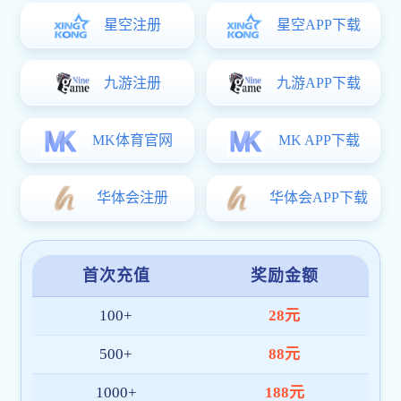
首页
体育热讯
正文
近年来，巴萨在转会市场上的动作备受关注，尤其是在引援
方面。最近，有关巴萨对国际米兰后卫巴斯托尼感兴趣的消
息频繁传出，但据悉其报价远低于国米的要价。这一情况不
仅反映了巴萨目前的经济状况，也揭示了他们在重塑球队阵
容时面临的挑战。本文将从四个方面分析这一事件，包括巴
萨的引援需求、巴斯托尼的职业表现、国米的定价策略以及
未来可能的发展方向，以期全面解读这一转会动态。
1、巴萨的引援需求
随着新赛季的临近，巴萨面临着重塑球队阵容的重要任务。
在经历了一系列财政困境后，俱乐部需要在保持竞争力和控
制开支之间找到平衡。为了提升后防线实力，巴萨自然将目
光投向了年轻而有潜力的球员，这正是他们对巴斯托尼产生