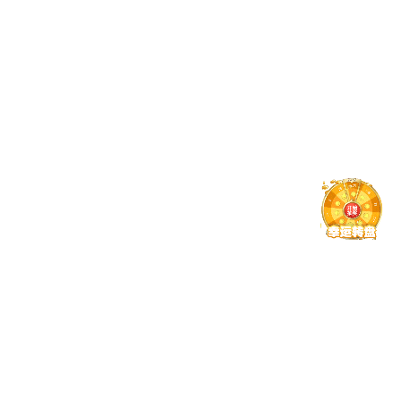
3、国米的定价策略
面对其他俱乐部对巴斯托尼浓厚的兴趣，国际米兰自然不会
轻易放人。作为一名重要核心球员，他们对于他的定价十分
谨慎，以确保在转会市场上获得合理回报。据悉，目前国米
对于他的要价已经达到了4000万欧元，这让许多潜在买家望
而却步。
这种高昂价格背后的原因主要源于两点：首先是市场供需关
系。在如今这个追求速度与力量的新潮流下，高质量年轻后
卫愈发稀缺，因此价格自然水涨船高；其次则是国米自身对
于成绩优先级别较高，希望通过留住核心骨干来增强竞争
力，从而实现更好的联赛排名和欧战成绩。
因此，当出现低于其要价的不合理报价时，自然会遭到拒
绝。而这也说明了各大俱乐部在谈判过程中的博弈心理，以
及如何评估自己手中资产价值的问题，这些都直接影响着交
易结果。