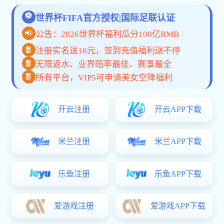
下载APP
巴萨对巴斯托尼有意但报价远低于国米
要价
2026-06-07 21:55
阅读 67 次