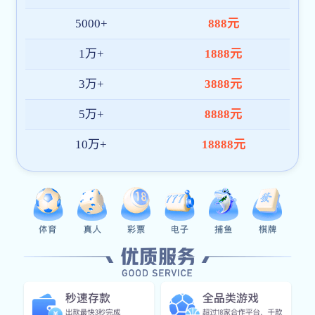
兴趣的重要原因之一。
当前，球队中的一些老将已逐渐显露出状态下滑的问题，而
年轻球员又未能完全承担起重任。因此，引进像巴斯托尼这
样的年轻后卫，对于增强防守厚度具有重要意义。此外，在
主教练哈维的战术体系中，对后卫球员要求较高，需要具备
良好的控球能力与出色的位置感，这也是选择巴斯托尼的一
大原因。
然而，在进行引援时，俱乐部必须考虑到经济因素。由于此
前受到财政公平原则限制，俱乐部在转会预算上变得更加谨
慎，因此，它们只能以相对低廉的价格寻求补强，这也使得
与国米之间产生了“报价差距”的问题。
2、巴斯托尼的职业表现
作为国际米兰的重要一员，巴斯托尼近年来在意甲联赛中表