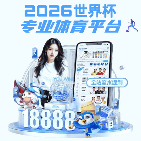
注册入口
佰盈体育官网在线
· 体育观
看更便捷
连接你的赛事视野，打造球迷专属的数字主场。
佰盈体育
官网在线网页版
提供多终端支持、高清视频、 实时比分与
赛事推荐，让你随时随地畅享体育内容。
网页端入口